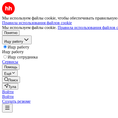
Мы используем файлы cookie, чтобы обеспечивать правильную р
Правила использования файлов cookie
Мы используем файлы cookie.
Правила использования файлов c
Понятно
Ищу работу
Ищу работу
Ищу работу
Ищу сотрудника
Сервисы
Помощь
Ещё
Поиск
Тула
Войти
Войти
Создать резюме