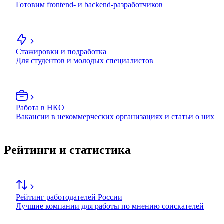
Готовим frontend- и backend-разработчиков
Стажировки и подработка
Для студентов и молодых специалистов
Работа в НКО
Вакансии в некоммерческих организациях и статьи о них
Рейтинги и статистика
Рейтинг работодателей России
Лучшие компании для работы по мнению соискателей