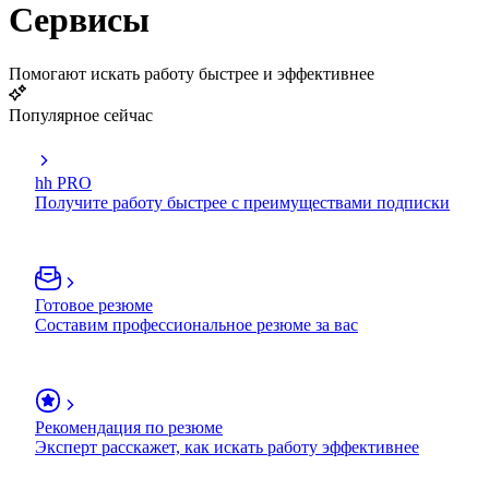
Сервисы
Помогают искать работу быстрее и эффективнее
Популярное сейчас
hh PRO
Получите работу быстрее с преимуществами подписки
Готовое резюме
Составим профессиональное резюме за вас
Рекомендация по резюме
Эксперт расскажет, как искать работу эффективнее