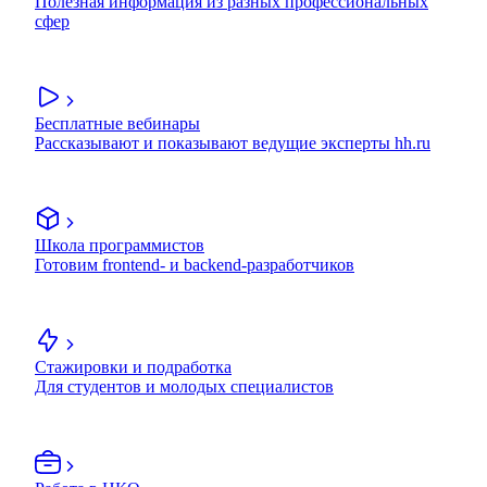
Полезная информация из разных профессиональных
сфер
Бесплатные вебинары
Рассказывают и показывают ведущие эксперты hh.ru
Школа программистов
Готовим frontend- и backend-разработчиков
Стажировки и подработка
Для студентов и молодых специалистов