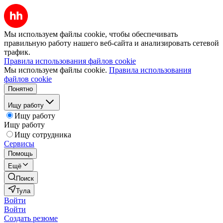
Мы используем файлы cookie, чтобы обеспечивать
правильную работу нашего веб-сайта и анализировать сетевой
трафик.
Правила использования файлов cookie
Мы используем файлы cookie.
Правила использования
файлов cookie
Понятно
Ищу работу
Ищу работу
Ищу работу
Ищу сотрудника
Сервисы
Помощь
Ещё
Поиск
Тула
Войти
Войти
Создать резюме