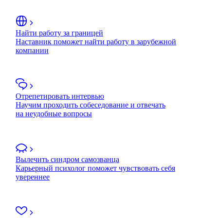
Найти работу за границей
Наставник поможет найти работу в зарубежной
компании
Отрепетировать интервью
Научим проходить собеседование и отвечать
на неудобные вопросы
Вылечить синдром самозванца
Карьерный психолог поможет чувствовать себя
увереннее