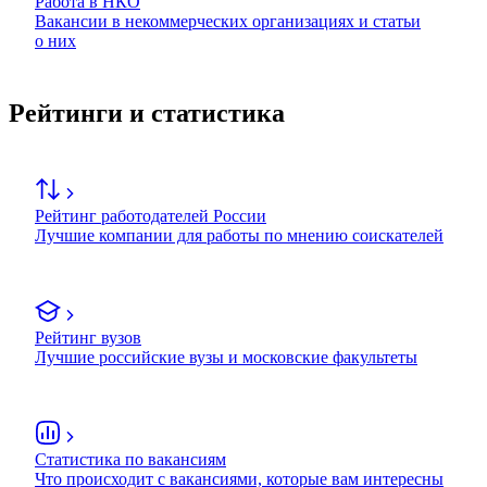
Работа в НКО
Вакансии в некоммерческих организациях и статьи
о них
Рейтинги и статистика
Рейтинг работодателей России
Лучшие компании для работы по мнению соискателей
Рейтинг вузов
Лучшие российские вузы и московские факультеты
Статистика по вакансиям
Что происходит с вакансиями, которые вам интересны