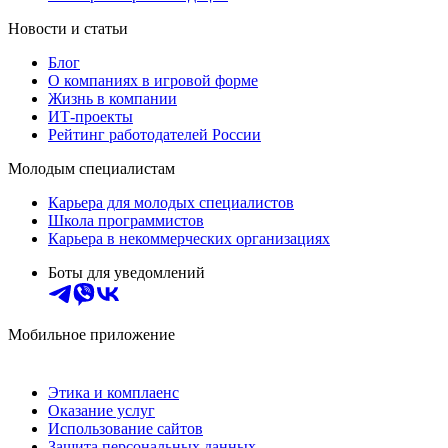
Новости и статьи
Блог
О компаниях в игровой форме
Жизнь в компании
ИТ-проекты
Рейтинг работодателей России
Молодым специалистам
Карьера для молодых специалистов
Школа программистов
Карьера в некоммерческих организациях
Боты для уведомлений
Мобильное приложение
Этика и комплаенс
Оказание услуг
Использование сайтов
Защита персональных данных