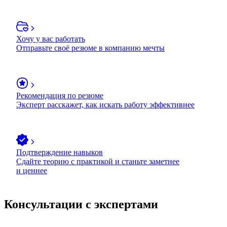
Хочу у вас работать
Отправьте своё резюме в компанию мечты
Рекомендация по резюме
Эксперт расскажет, как искать работу эффективнее
Подтверждение навыков
Сдайте теорию с практикой и станьте заметнее
и ценнее
Консультации с экспертами