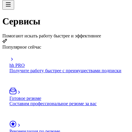
Сервисы
Помогают искать работу быстрее и эффективнее
Популярное сейчас
hh PRO
Получите работу быстрее с преимуществами подписки
Готовое резюме
Составим профессиональное резюме за вас
Рекомендация по резюме