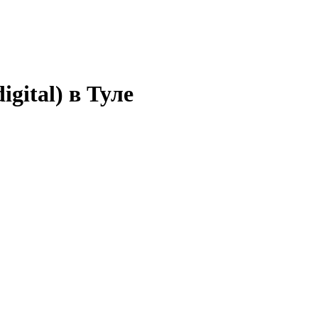
gital) в Туле