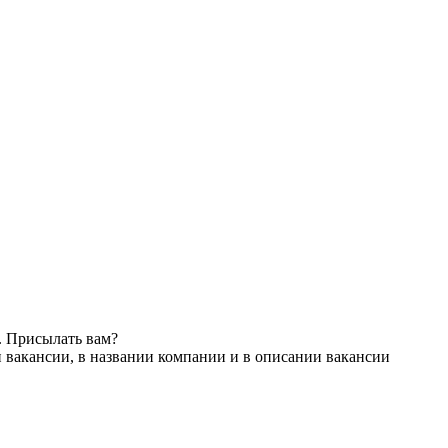
. Присылать вам?
 вакансии, в названии компании и в описании вакансии