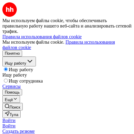
Мы используем файлы cookie, чтобы обеспечивать
правильную работу нашего веб-сайта и анализировать сетевой
трафик.
Правила использования файлов cookie
Мы используем файлы cookie.
Правила использования
файлов cookie
Понятно
Ищу работу
Ищу работу
Ищу работу
Ищу сотрудника
Сервисы
Помощь
Ещё
Поиск
Тула
Войти
Войти
Создать резюме