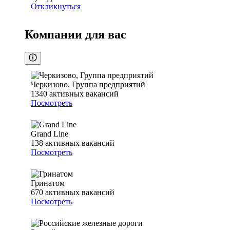
Откликнуться
Компании для вас
Черкизово, Группа предприятий
1340
активных вакансий
Посмотреть
Grand Line
138
активных вакансий
Посмотреть
Гринатом
670
активных вакансий
Посмотреть