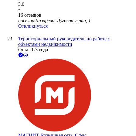
3.0
•
16
отзывов
поселок Лазарево, Луговая улица, 1
Откликнуться
Территориальный руководитель по работе с
объектами недвижимости
Опыт 1-3 года
МАГНИТ, Розничная сеть. Офис