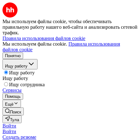
Мы используем файлы cookie, чтобы обеспечивать
правильную работу нашего веб-сайта и анализировать сетевой
трафик.
Правила использования файлов cookie
Мы используем файлы cookie.
Правила использования
файлов cookie
Понятно
Ищу работу
Ищу работу
Ищу работу
Ищу сотрудника
Сервисы
Помощь
Ещё
Поиск
Тула
Войти
Войти
Создать резюме