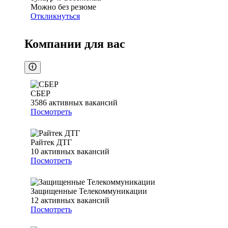
Можно без резюме
Откликнуться
Компании для вас
СБЕР
3586
активных вакансий
Посмотреть
Райтек ДТГ
10
активных вакансий
Посмотреть
Защищенные Телекоммуникации
12
активных вакансий
Посмотреть