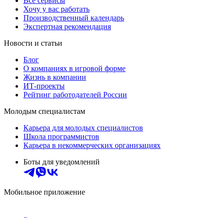
Все сервисы
Хочу у вас работать
Производственный календарь
Экспертная рекомендация
Новости и статьи
Блог
О компаниях в игровой форме
Жизнь в компании
ИТ-проекты
Рейтинг работодателей России
Молодым специалистам
Карьера для молодых специалистов
Школа программистов
Карьера в некоммерческих организациях
Боты для уведомлений
Мобильное приложение