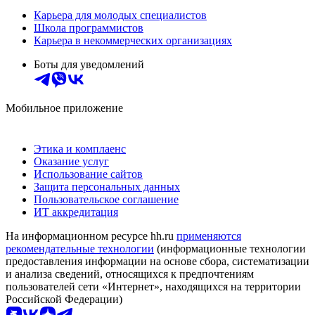
Карьера для молодых специалистов
Школа программистов
Карьера в некоммерческих организациях
Боты для уведомлений
Мобильное приложение
Этика и комплаенс
Оказание услуг
Использование сайтов
Защита персональных данных
Пользовательское соглашение
ИТ аккредитация
На информационном ресурсе hh.ru
применяются
рекомендательные технологии
(информационные технологии
предоставления информации на основе сбора, систематизации
и анализа сведений, относящихся к предпочтениям
пользователей сети «Интернет», находящихся на территории
Российской Федерации)