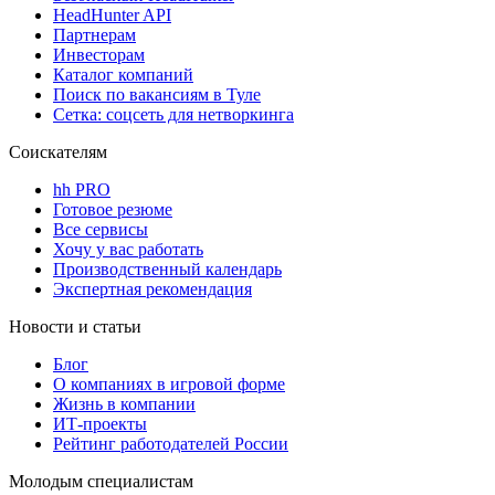
HeadHunter API
Партнерам
Инвесторам
Каталог компаний
Поиск по вакансиям в Туле
Сетка: соцсеть для нетворкинга
Соискателям
hh PRO
Готовое резюме
Все сервисы
Хочу у вас работать
Производственный календарь
Экспертная рекомендация
Новости и статьи
Блог
О компаниях в игровой форме
Жизнь в компании
ИТ-проекты
Рейтинг работодателей России
Молодым специалистам