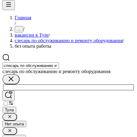
Главная
/
/
...
вакансии в Туле
/
слесарь по обслуживанию и ремонту оборудования
/
без опыта работы
слесарь по обслуживанию и ремонту оборудования
Тула
Нет опыта