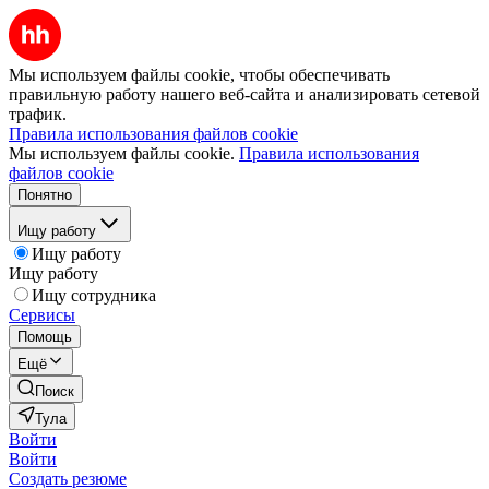
Мы используем файлы cookie, чтобы обеспечивать
правильную работу нашего веб-сайта и анализировать сетевой
трафик.
Правила использования файлов cookie
Мы используем файлы cookie.
Правила использования
файлов cookie
Понятно
Ищу работу
Ищу работу
Ищу работу
Ищу сотрудника
Сервисы
Помощь
Ещё
Поиск
Тула
Войти
Войти
Создать резюме