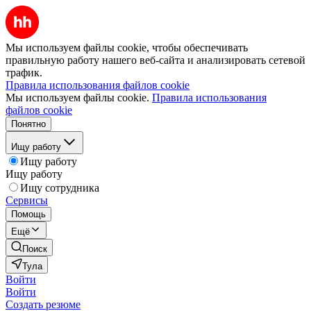
Мы используем файлы cookie, чтобы обеспечивать
правильную работу нашего веб-сайта и анализировать сетевой
трафик.
Правила использования файлов cookie
Мы используем файлы cookie.
Правила использования
файлов cookie
Понятно
Ищу работу
Ищу работу
Ищу работу
Ищу сотрудника
Сервисы
Помощь
Ещё
Поиск
Тула
Войти
Войти
Создать резюме