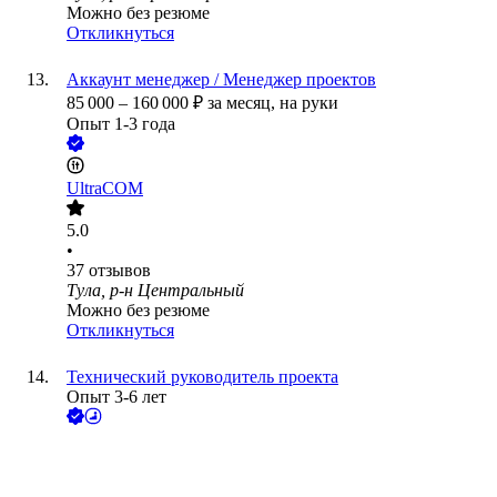
Можно без резюме
Откликнуться
Аккаунт менеджер / Менеджер проектов
85 000
–
160 000
₽
за месяц,
на руки
Опыт 1-3 года
UltraCOM
5.0
•
37
отзывов
Тула, р-н Центральный
Можно без резюме
Откликнуться
Технический руководитель проекта
Опыт 3-6 лет