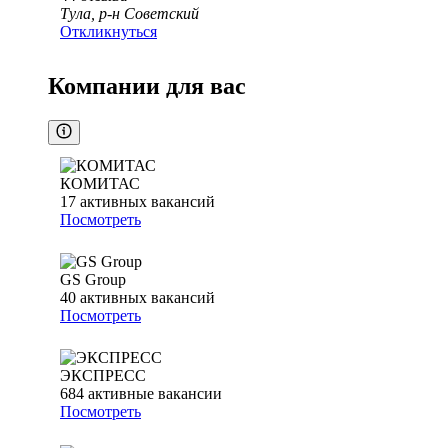
Тула, р-н Советский
Откликнуться
Компании для вас
КОМИТАС
17
активных вакансий
Посмотреть
GS Group
40
активных вакансий
Посмотреть
ЭКСПРЕСС
684
активные вакансии
Посмотреть