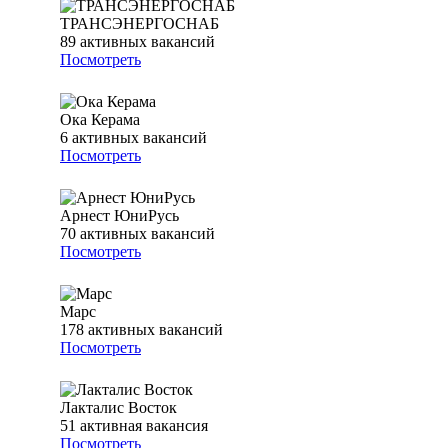
ТРАНСЭНЕРГОСНАБ
89
активных вакансий
Посмотреть
Ока Керама
6
активных вакансий
Посмотреть
Арнест ЮниРусь
70
активных вакансий
Посмотреть
Марс
178
активных вакансий
Посмотреть
Лакталис Восток
51
активная вакансия
Посмотреть