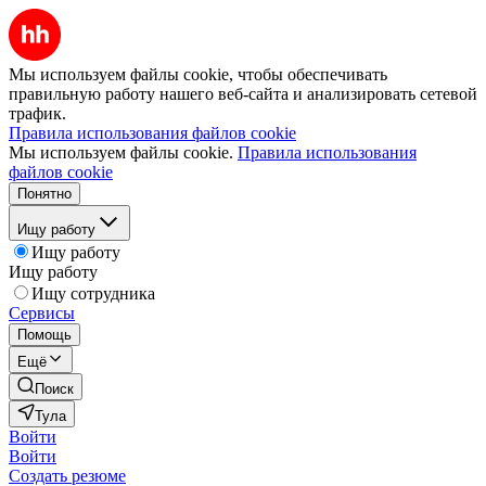
Мы используем файлы cookie, чтобы обеспечивать
правильную работу нашего веб-сайта и анализировать сетевой
трафик.
Правила использования файлов cookie
Мы используем файлы cookie.
Правила использования
файлов cookie
Понятно
Ищу работу
Ищу работу
Ищу работу
Ищу сотрудника
Сервисы
Помощь
Ещё
Поиск
Тула
Войти
Войти
Создать резюме