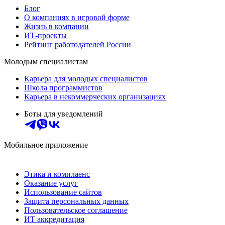
Блог
О компаниях в игровой форме
Жизнь в компании
ИТ-проекты
Рейтинг работодателей России
Молодым специалистам
Карьера для молодых специалистов
Школа программистов
Карьера в некоммерческих организациях
Боты для уведомлений
Мобильное приложение
Этика и комплаенс
Оказание услуг
Использование сайтов
Защита персональных данных
Пользовательское соглашение
ИТ аккредитация