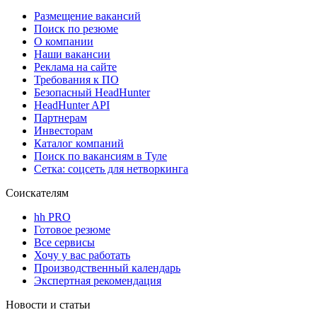
Размещение вакансий
Поиск по резюме
О компании
Наши вакансии
Реклама на сайте
Требования к ПО
Безопасный HeadHunter
HeadHunter API
Партнерам
Инвесторам
Каталог компаний
Поиск по вакансиям в Туле
Сетка: соцсеть для нетворкинга
Соискателям
hh PRO
Готовое резюме
Все сервисы
Хочу у вас работать
Производственный календарь
Экспертная рекомендация
Новости и статьи